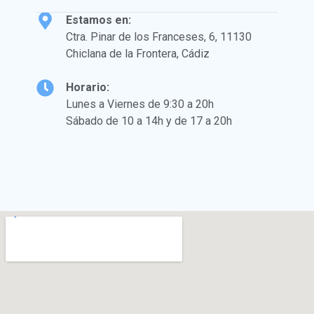
Estamos en:
Ctra. Pinar de los Franceses, 6, 11130
Chiclana de la Frontera, Cádiz
Horario:
Lunes a Viernes de 9:30 a 20h
Sábado de 10 a 14h y de 17 a 20h