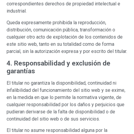
correspondientes derechos de propiedad intelectual e
industrial.
Queda expresamente prohibida la reproducción,
distribución, comunicación pública, transformación o
cualquier otro acto de explotación de los contenidos de
este sitio web, tanto en su totalidad como de forma
parcial, sin la autorización expresa y por escrito del titular.
4. Responsabilidad y exclusión de
garantías
El titular no garantiza la disponibilidad, continuidad ni
infalibilidad del funcionamiento del sitio web y se exime,
en la medida en que lo permite la normativa vigente, de
cualquier responsabilidad por los daños y perjuicios que
pudieran derivarse de la falta de disponibilidad o de
continuidad del sitio web o de sus servicios.
El titular no asume responsabilidad alguna por la