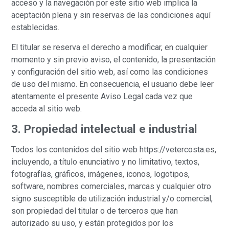
acceso y la navegación por este sitio web implica la
aceptación plena y sin reservas de las condiciones aquí
establecidas.
El titular se reserva el derecho a modificar, en cualquier
momento y sin previo aviso, el contenido, la presentación
y configuración del sitio web, así como las condiciones
de uso del mismo. En consecuencia, el usuario debe leer
atentamente el presente Aviso Legal cada vez que
acceda al sitio web.
3. Propiedad intelectual e industrial
Todos los contenidos del sitio web https://vetercosta.es,
incluyendo, a título enunciativo y no limitativo, textos,
fotografías, gráficos, imágenes, iconos, logotipos,
software, nombres comerciales, marcas y cualquier otro
signo susceptible de utilización industrial y/o comercial,
son propiedad del titular o de terceros que han
autorizado su uso, y están protegidos por los