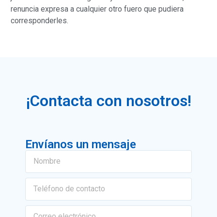
renuncia expresa a cualquier otro fuero que pudiera
corresponderles.
¡Contacta con nosotros!
Envíanos un mensaje