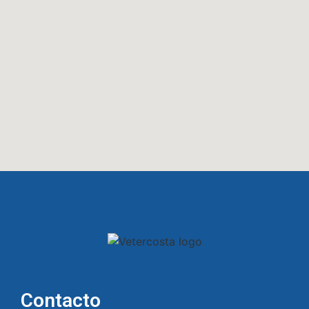
Contacto