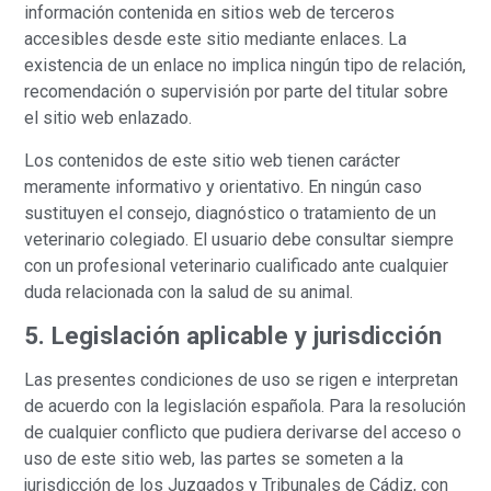
información contenida en sitios web de terceros
accesibles desde este sitio mediante enlaces. La
existencia de un enlace no implica ningún tipo de relación,
recomendación o supervisión por parte del titular sobre
el sitio web enlazado.
Los contenidos de este sitio web tienen carácter
meramente informativo y orientativo. En ningún caso
sustituyen el consejo, diagnóstico o tratamiento de un
veterinario colegiado. El usuario debe consultar siempre
con un profesional veterinario cualificado ante cualquier
duda relacionada con la salud de su animal.
5. Legislación aplicable y jurisdicción
Las presentes condiciones de uso se rigen e interpretan
de acuerdo con la legislación española. Para la resolución
de cualquier conflicto que pudiera derivarse del acceso o
uso de este sitio web, las partes se someten a la
jurisdicción de los Juzgados y Tribunales de Cádiz, con