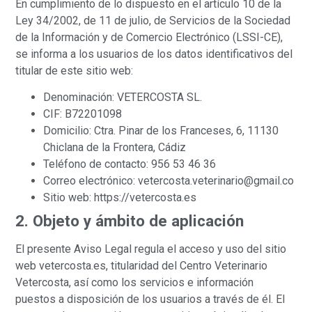
En cumplimiento de lo dispuesto en el artículo 10 de la
Ley 34/2002, de 11 de julio, de Servicios de la Sociedad
de la Información y de Comercio Electrónico (LSSI-CE),
se informa a los usuarios de los datos identificativos del
titular de este sitio web:
Denominación: VETERCOSTA SL.
CIF: B72201098
Domicilio: Ctra. Pinar de los Franceses, 6, 11130
Chiclana de la Frontera, Cádiz
Teléfono de contacto: 956 53 46 36
Correo electrónico: vetercosta.veterinario@gmail.co
Sitio web: https://vetercosta.es
2. Objeto y ámbito de aplicación
El presente Aviso Legal regula el acceso y uso del sitio
web vetercosta.es, titularidad del Centro Veterinario
Vetercosta, así como los servicios e información
puestos a disposición de los usuarios a través de él. El