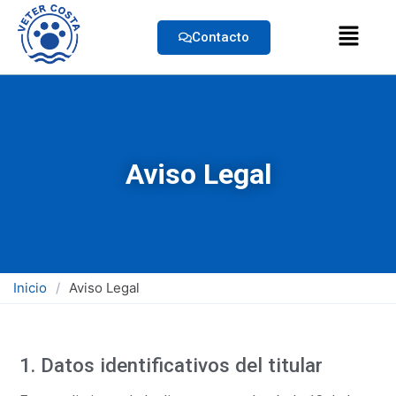
Contacto
Aviso Legal
Inicio
/
Aviso Legal
1. Datos identificativos del titular