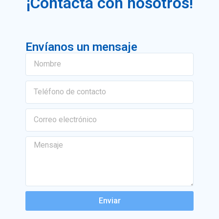
¡Contacta con nosotros!
Envíanos un mensaje
Enviar