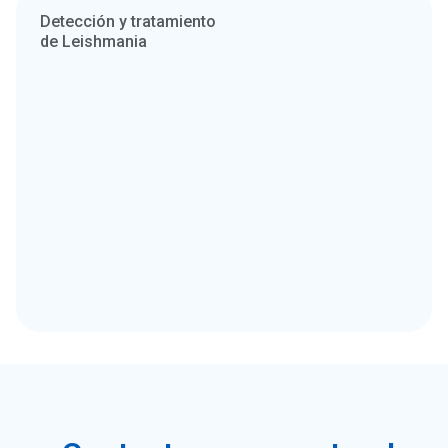
Detección y tratamiento
de Leishmania