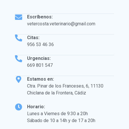
Escríbenos:
vetercosta.veterinario@gmail.com
Citas:
‪‪956 53 46 36
Urgencias:
669 801 547
Estamos en:
Ctra. Pinar de los Franceses, 6, 11130
Chiclana de la Frontera, Cádiz
Horario:
Lunes a Viernes de 9:30 a 20h
Sábado de 10 a 14h y de 17 a 20h