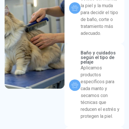
la piel y la muda
para decidir el tipo
de baño, corte o
tratamiento más
adecuado.
Baño y cuidados
según el tipo de
pelaje
Aplicamos
productos
específicos para
cada manto y
secamos con
técnicas que
reducen el estrés y
protegen la piel.