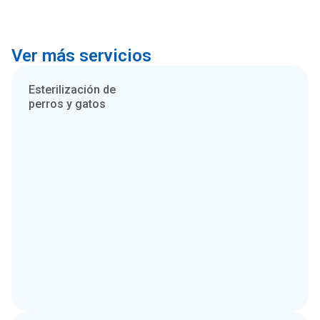
Ver más servicios
Esterilización de
perros y gatos