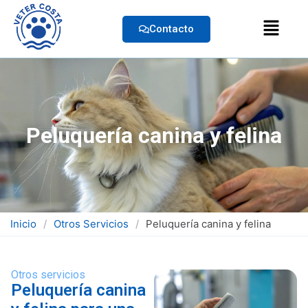
Contacto
Peluquería canina y felina
Inicio
/
Otros Servicios
/
Peluquería canina y felina
Otros servicios
Peluquería canina