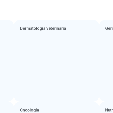
Dermatología veterinaria
Geri
Oncología
Nutr