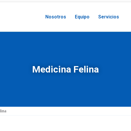
Nosotros
Equipo
Servicios
Medicina Felina
lina