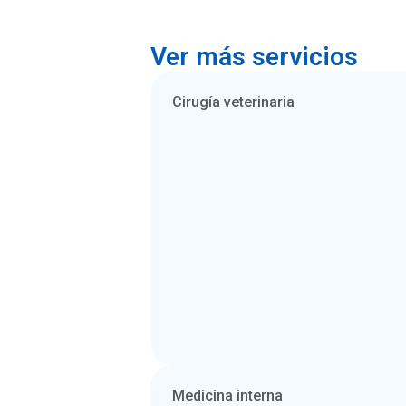
Ver más servicios
Cirugía veterinaria
Medicina interna