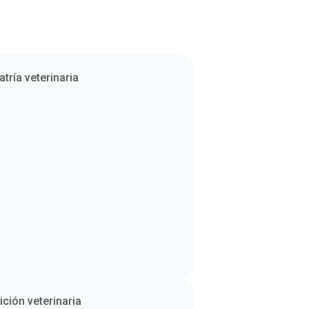
atría veterinaria
ición veterinaria