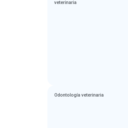
veterinaria
Odontología veterinaria