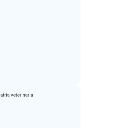
atría veterinaria