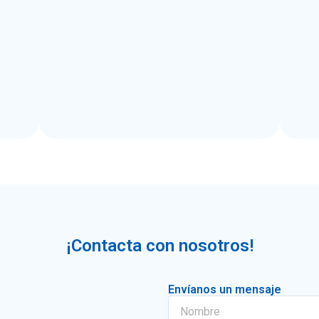
¡Contacta con nosotros!
Envíanos un mensaje