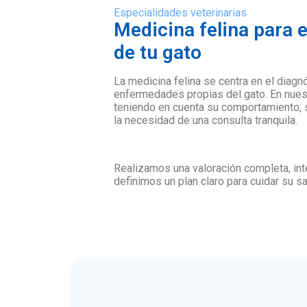
Especialidades veterinarias
Medicina felina para e
de tu gato
La medicina felina se centra en el diag
enfermedades propias del gato. En nues
teniendo en cuenta su comportamiento, s
la necesidad de una consulta tranquila.
Realizamos una valoración completa, in
definimos un plan claro para cuidar su sa