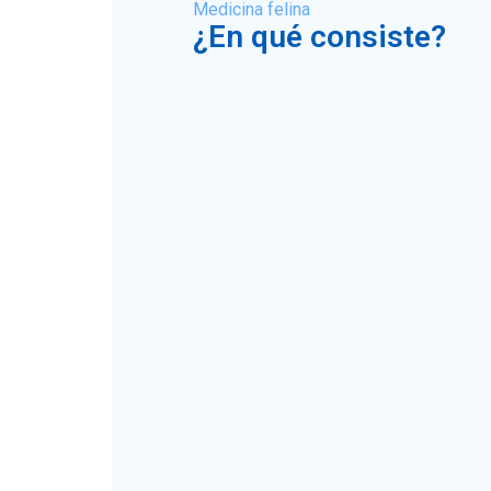
Medicina felina
¿En qué consiste?